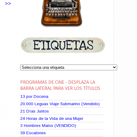
>>
PROGRAMAS DE CINE - DESPLAZA LA
BARRA LATERAL PARA VER LOS TÍTULOS
13 por Docena
20.000 Leguas Viaje Submarino (Vendido)
21 Días Juntos
24 Horas de la Vida de una Mujer
3 Hombres Malos (VENDIDO)
39 Escalones