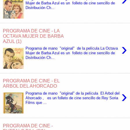
Mujer de Barba Azul es un folleto de cine sencillo de
Distribución Ch...
PROGRAMA DE CINE - LA
OCTAVA MUJER DE BARBA
AZUL (1)
›
Programa de mano "original" de la película La Octava
Mujer de Barba Azul es un folleto de cine sencillo de
Distribución Ch...
PROGRAMA DE CINE - EL
ARBOL DEL AHORCADO
›
Programa de mano "original" de la película El Arbol del
Ahorcado , es un folleto de cine sencillo de Rey Soria
Films que ...
PROGRAMA DE CINE -