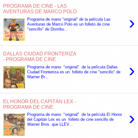
PROGRAMA DE CINE - LAS
AVENTURAS DE MARCO POLO
›
Programa de mano "original" de la película Las
Aventuras de Marco Polo es un folleto de cine
"sencillo" de Distribu...
DALLAS CIUDAD FRONTERIZA
- PROGRAMA DE CINE
›
Programa de mano "original" de la película Dallas
Ciudad Fronteriza es un folleto de cine "sencillo" de
Warner Br...
EL HONOR DEL CAPITÁN LEX -
PROGRAMA DE CINE
›
Programa de mano "original" de la película El Honor
del Capitán Lex es un folleto de cine sencillo de
Warner Bros. que LLEV...