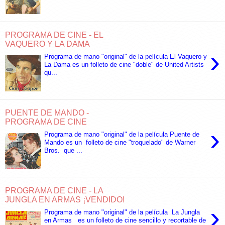
PROGRAMA DE CINE - EL
VAQUERO Y LA DAMA
›
Programa de mano "original" de la película El Vaquero y
La Dama es un folleto de cine "doble" de United Artists
qu...
PUENTE DE MANDO -
PROGRAMA DE CINE
›
Programa de mano "original" de la película Puente de
Mando es un folleto de cine "troquelado" de Warner
Bros. que ...
PROGRAMA DE CINE - LA
JUNGLA EN ARMAS ¡VENDIDO!
›
Programa de mano "original" de la película La Jungla
en Armas es un folleto de cine sencillo y recortable de