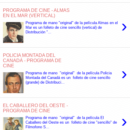
PROGRAMA DE CINE - ALMAS
EN EL MAR (VERTICAL)
›
Programa de mano "original" de la película Almas en el
Mar es un folleto de cine sencillo (vertical) de
Distribución "...
POLICIA MONTADA DEL
CANADÁ - PROGRAMA DE
CINE
›
Programa de mano "original" de la película Policia
Montada del Canadá es un folleto de cine sencillo
(grande) de Distribuci...
EL CABALLERO DEL OESTE -
PROGRAMA DE CINE
›
Programa de mano "original" de la película El
Caballero del Oeste es un folleto de cine "sencillo" de
Filmofono S...