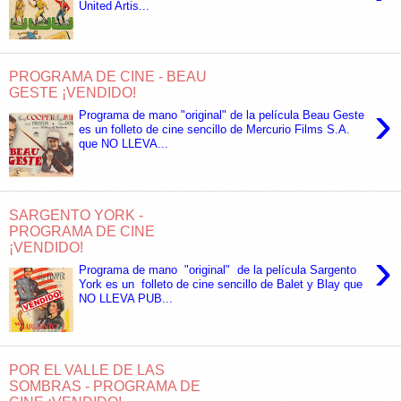
United Artis...
PROGRAMA DE CINE - BEAU
GESTE ¡VENDIDO!
›
Programa de mano "original" de la película Beau Geste
es un folleto de cine sencillo de Mercurio Films S.A.
que NO LLEVA...
SARGENTO YORK -
PROGRAMA DE CINE
¡VENDIDO!
›
Programa de mano "original" de la película Sargento
York es un folleto de cine sencillo de Balet y Blay que
NO LLEVA PUB...
POR EL VALLE DE LAS
SOMBRAS - PROGRAMA DE