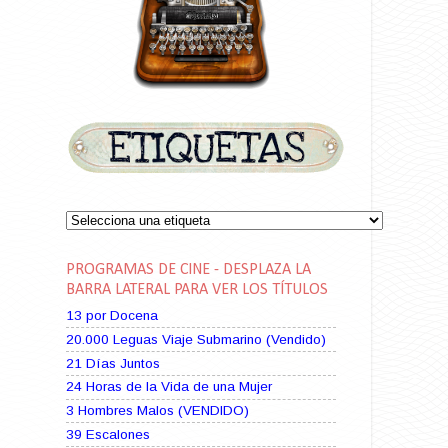
PROGRAMAS DE CINE - DESPLAZA LA
BARRA LATERAL PARA VER LOS TÍTULOS
13 por Docena
20.000 Leguas Viaje Submarino (Vendido)
21 Días Juntos
24 Horas de la Vida de una Mujer
3 Hombres Malos (VENDIDO)
39 Escalones