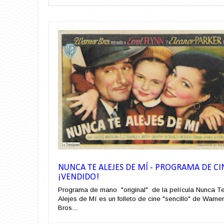
NUNCA TE ALEJES DE MÍ - PROGRAMA DE CI
¡VENDIDO!
Programa de mano "original" de la película Nunca T
Alejes de Mí es un folleto de cine "sencillo" de Warner
Bros....