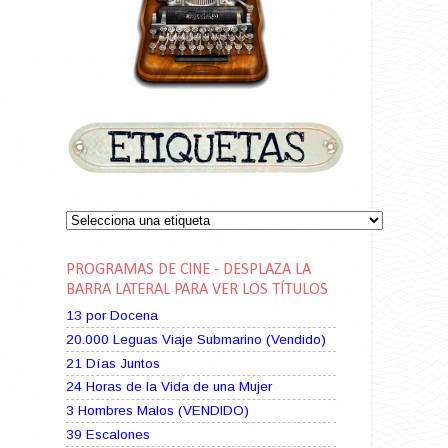
PROGRAMAS DE CINE - DESPLAZA LA
BARRA LATERAL PARA VER LOS TÍTULOS
13 por Docena
20.000 Leguas Viaje Submarino (Vendido)
21 Días Juntos
24 Horas de la Vida de una Mujer
3 Hombres Malos (VENDIDO)
39 Escalones