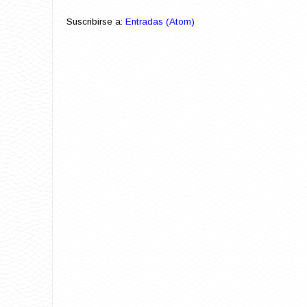
Suscribirse a:
Entradas (Atom)