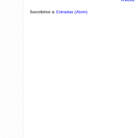
Suscribirse a:
Entradas (Atom)