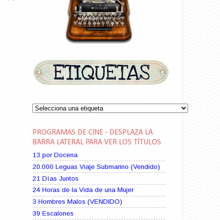
PROGRAMAS DE CINE - DESPLAZA LA
BARRA LATERAL PARA VER LOS TÍTULOS
13 por Docena
20.000 Leguas Viaje Submarino (Vendido)
21 Días Juntos
24 Horas de la Vida de una Mujer
3 Hombres Malos (VENDIDO)
39 Escalones