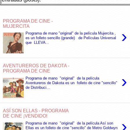
PROGRAMA DE CINE -
MUJERCITA
›
Programa de mano "original" de la película Mujercita ,
es un folleto sencillo (grande) de Películas Universal
que LLEVA...
AVENTUREROS DE DAKOTA -
PROGRAMA DE CINE
›
Programa de mano "original" de la película
Aventureros de Dakota es un folleto de cine "sencillo"
de Distribuci...
ASÍ SON ELLAS - PROGRAMA
DE CINE ¡VENDIDO!
›
Programa de mano "original" de la película Así son
Ellas es un folleto de cine "sencillo" de Metro Goldwyn