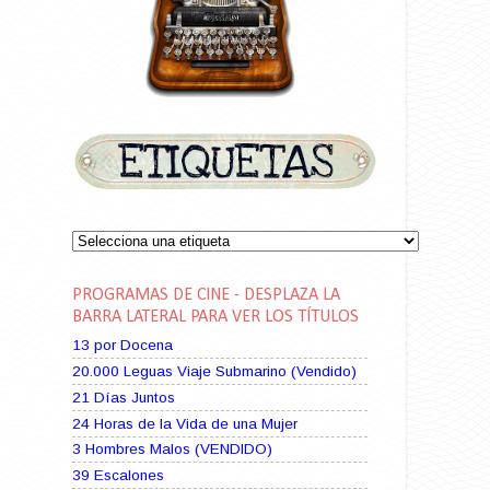
PROGRAMAS DE CINE - DESPLAZA LA
BARRA LATERAL PARA VER LOS TÍTULOS
13 por Docena
20.000 Leguas Viaje Submarino (Vendido)
21 Días Juntos
24 Horas de la Vida de una Mujer
3 Hombres Malos (VENDIDO)
39 Escalones