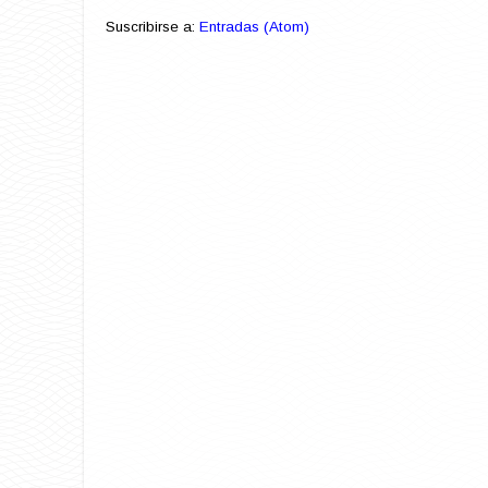
Suscribirse a:
Entradas (Atom)