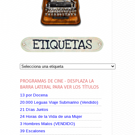
PROGRAMAS DE CINE - DESPLAZA LA
BARRA LATERAL PARA VER LOS TÍTULOS
13 por Docena
20.000 Leguas Viaje Submarino (Vendido)
21 Días Juntos
24 Horas de la Vida de una Mujer
3 Hombres Malos (VENDIDO)
39 Escalones