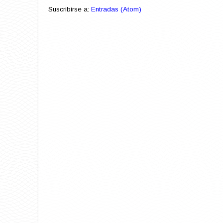
Suscribirse a:
Entradas (Atom)