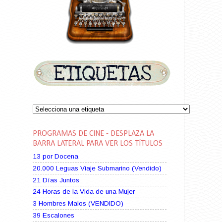
PROGRAMAS DE CINE - DESPLAZA LA
BARRA LATERAL PARA VER LOS TÍTULOS
13 por Docena
20.000 Leguas Viaje Submarino (Vendido)
21 Días Juntos
24 Horas de la Vida de una Mujer
3 Hombres Malos (VENDIDO)
39 Escalones