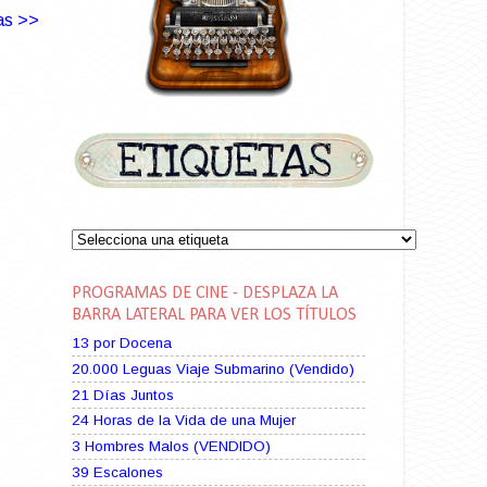
as >>
PROGRAMAS DE CINE - DESPLAZA LA
BARRA LATERAL PARA VER LOS TÍTULOS
13 por Docena
20.000 Leguas Viaje Submarino (Vendido)
21 Días Juntos
24 Horas de la Vida de una Mujer
3 Hombres Malos (VENDIDO)
39 Escalones