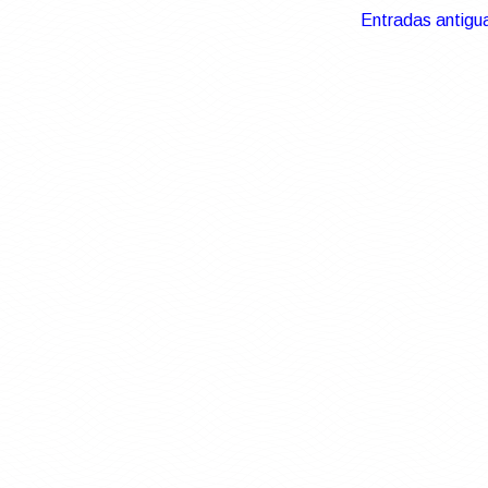
Entradas antigu