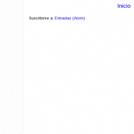
Inicio
Suscribirse a:
Entradas (Atom)