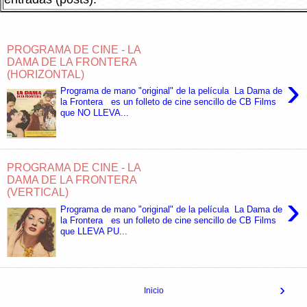
PROGRAMA DE CINE - LA
DAMA DE LA FRONTERA
(HORIZONTAL)
›
Programa de mano "original" de la película La Dama de
la Frontera es un folleto de cine sencillo de CB Films
que NO LLEVA...
PROGRAMA DE CINE - LA
DAMA DE LA FRONTERA
(VERTICAL)
›
Programa de mano "original" de la película La Dama de
la Frontera es un folleto de cine sencillo de CB Films
que LLEVA PU...
›
Inicio