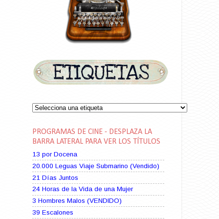
PROGRAMAS DE CINE - DESPLAZA LA
BARRA LATERAL PARA VER LOS TÍTULOS
13 por Docena
20.000 Leguas Viaje Submarino (Vendido)
21 Días Juntos
24 Horas de la Vida de una Mujer
3 Hombres Malos (VENDIDO)
39 Escalones