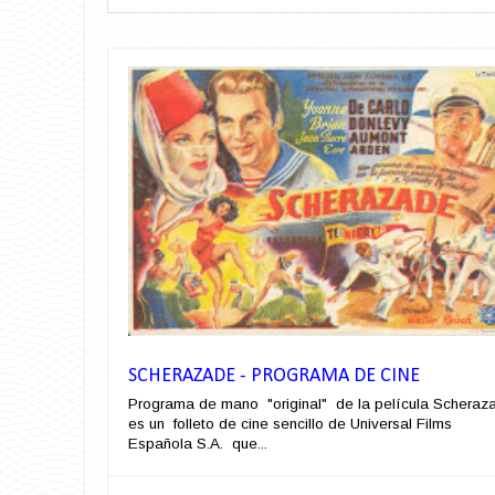
SCHERAZADE - PROGRAMA DE CINE
Programa de mano "original" de la película Scheraz
es un folleto de cine sencillo de Universal Films
Española S.A. que...