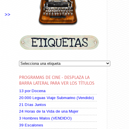
>>
PROGRAMAS DE CINE - DESPLAZA LA
BARRA LATERAL PARA VER LOS TÍTULOS
13 por Docena
20.000 Leguas Viaje Submarino (Vendido)
21 Días Juntos
24 Horas de la Vida de una Mujer
3 Hombres Malos (VENDIDO)
39 Escalones