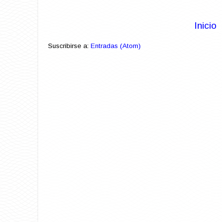
Inicio
Suscribirse a:
Entradas (Atom)