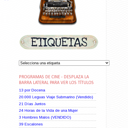
PROGRAMAS DE CINE - DESPLAZA LA
BARRA LATERAL PARA VER LOS TÍTULOS
13 por Docena
20.000 Leguas Viaje Submarino (Vendido)
21 Días Juntos
24 Horas de la Vida de una Mujer
3 Hombres Malos (VENDIDO)
39 Escalones