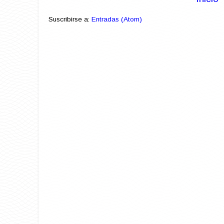
Suscribirse a:
Entradas (Atom)