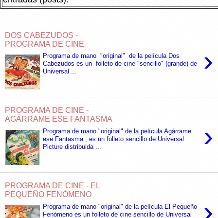
DOS CABEZUDOS -
PROGRAMA DE CINE
›
Programa de mano "original" de la película Dos
Cabezudos es un folleto de cine "sencillo" (grande) de
Universal ...
PROGRAMA DE CINE -
AGÁRRAME ESE FANTASMA
›
Programa de mano "original" de la película Agárrame
ese Fantasma , es un folleto sencillo de Universal
Picture distribuida ...
PROGRAMA DE CINE - EL
PEQUEÑO FENÓMENO
›
Programa de mano "original" de la película El Pequeño
Fenómeno es un folleto de cine sencillo de Universal