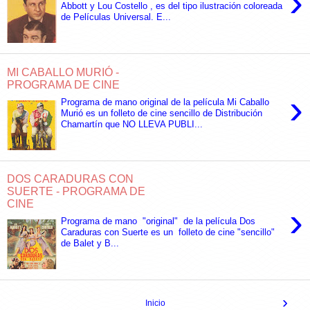
›
Abbott y Lou Costello , es del tipo ilustración coloreada
de Películas Universal. E...
MI CABALLO MURIÓ -
PROGRAMA DE CINE
›
Programa de mano original de la película Mi Caballo
Murió es un folleto de cine sencillo de Distribución
Chamartín que NO LLEVA PUBLI...
DOS CARADURAS CON
SUERTE - PROGRAMA DE
CINE
›
Programa de mano "original" de la película Dos
Caraduras con Suerte es un folleto de cine "sencillo"
de Balet y B...
›
Inicio