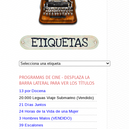
PROGRAMAS DE CINE - DESPLAZA LA
BARRA LATERAL PARA VER LOS TÍTULOS
13 por Docena
20.000 Leguas Viaje Submarino (Vendido)
21 Días Juntos
24 Horas de la Vida de una Mujer
3 Hombres Malos (VENDIDO)
39 Escalones