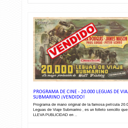
PROGRAMA DE CINE - 20.000 LEGUAS DE VIA
SUBMARINO ¡VENDIDO!
Programa de mano original de la famosa película 20.
Leguas de Viaje Submarino , es un folleto sencillo que
LLEVA PUBLICIDAD en ...