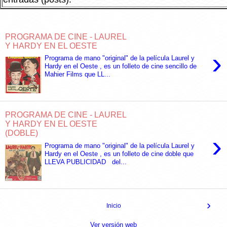
PROGRAMA DE CINE - LAUREL
Y HARDY EN EL OESTE
›
Programa de mano "original" de la película Laurel y
Hardy en el Oeste , es un folleto de cine sencillo de
Mahier Films que LL...
PROGRAMA DE CINE - LAUREL
Y HARDY EN EL OESTE
(DOBLE)
›
Programa de mano "original" de la película Laurel y
Hardy en el Oeste , es un folleto de cine doble que
LLEVA PUBLICIDAD del...
›
Inicio
Ver versión web