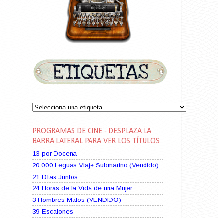
PROGRAMAS DE CINE - DESPLAZA LA
BARRA LATERAL PARA VER LOS TÍTULOS
13 por Docena
20.000 Leguas Viaje Submarino (Vendido)
21 Días Juntos
24 Horas de la Vida de una Mujer
3 Hombres Malos (VENDIDO)
39 Escalones