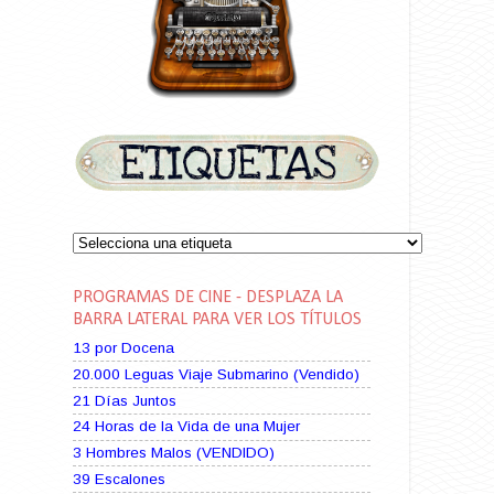
PROGRAMAS DE CINE - DESPLAZA LA
BARRA LATERAL PARA VER LOS TÍTULOS
13 por Docena
20.000 Leguas Viaje Submarino (Vendido)
21 Días Juntos
24 Horas de la Vida de una Mujer
3 Hombres Malos (VENDIDO)
39 Escalones