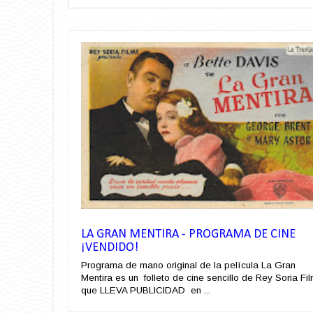
LA GRAN MENTIRA - PROGRAMA DE CINE
¡VENDIDO!
Programa de mano original de la película La Gran
Mentira es un folleto de cine sencillo de Rey Soria Fi
que LLEVA PUBLICIDAD en ...