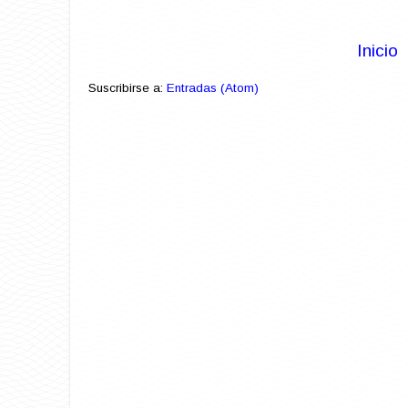
Inicio
Suscribirse a:
Entradas (Atom)