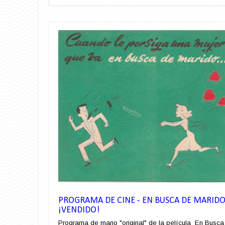
PROGRAMA DE CINE - EN BUSCA DE MARID
¡VENDIDO!
Programa de mano "original" de la película En Busca