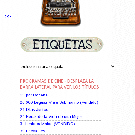
>>
PROGRAMAS DE CINE - DESPLAZA LA
BARRA LATERAL PARA VER LOS TÍTULOS
13 por Docena
20.000 Leguas Viaje Submarino (Vendido)
21 Días Juntos
24 Horas de la Vida de una Mujer
3 Hombres Malos (VENDIDO)
39 Escalones