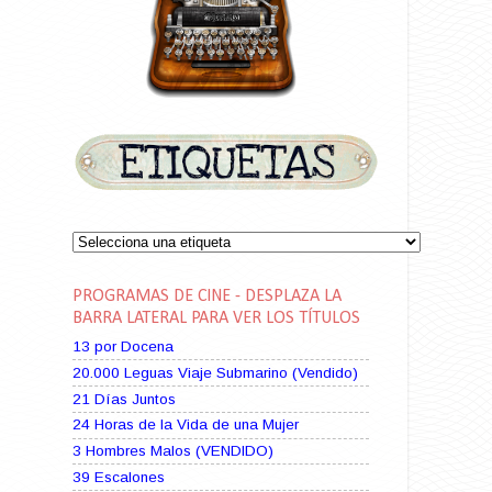
PROGRAMAS DE CINE - DESPLAZA LA
BARRA LATERAL PARA VER LOS TÍTULOS
13 por Docena
20.000 Leguas Viaje Submarino (Vendido)
21 Días Juntos
24 Horas de la Vida de una Mujer
3 Hombres Malos (VENDIDO)
39 Escalones