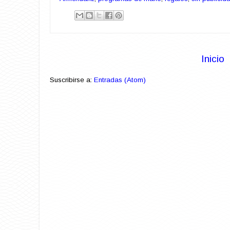
Inicio
Suscribirse a:
Entradas (Atom)