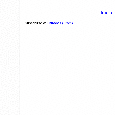
Inicio
Suscribirse a:
Entradas (Atom)