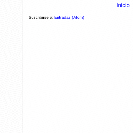
Inicio
Suscribirse a:
Entradas (Atom)