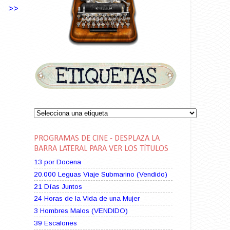
>>
PROGRAMAS DE CINE - DESPLAZA LA
BARRA LATERAL PARA VER LOS TÍTULOS
13 por Docena
20.000 Leguas Viaje Submarino (Vendido)
21 Días Juntos
24 Horas de la Vida de una Mujer
3 Hombres Malos (VENDIDO)
39 Escalones