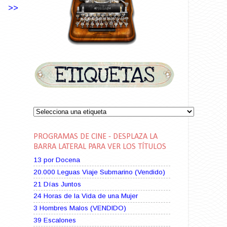
>>
PROGRAMAS DE CINE - DESPLAZA LA
BARRA LATERAL PARA VER LOS TÍTULOS
13 por Docena
20.000 Leguas Viaje Submarino (Vendido)
21 Días Juntos
24 Horas de la Vida de una Mujer
3 Hombres Malos (VENDIDO)
39 Escalones