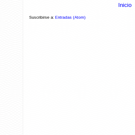
Inicio
Suscribirse a:
Entradas (Atom)