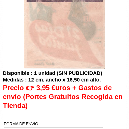
Disponible : 1 unidad (SIN PUBLICIDAD)
Medidas : 12 cm. ancho x 16,50 cm alto.
Precio 👉 3,95 €uros + Gastos de
envío (Portes Gratuitos Recogida en
Tienda)
FORMA DE ENVIO