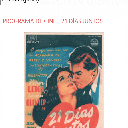
PROGRAMA DE CINE - 21 DÍAS JUNTOS