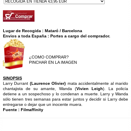
Lugar de Recogida : Mataró / Barcelona
Envios a toda España : Portes a cargo del comprador.
¿COMO COMPRAR?
PINCHAR EN LA IMAGEN
SINOPSIS
Larry Durrant
(Laurence Olivier)
mata accidentalmente al marido
chantajista de su amante, Wanda (
Vivien Leigh
). La policía
detiene a un sospechoso y lo condenan a muerte. Larry y Wanda
sólo tienen tres semanas para estar juntos y decidir si Larry debe
entregarse o dejar que un inocente muera.
Fuente : Filmaffinity