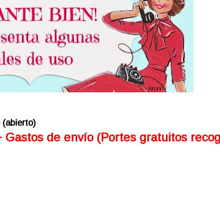
(abierto)
Gastos de envío (Portes gratuitos reco