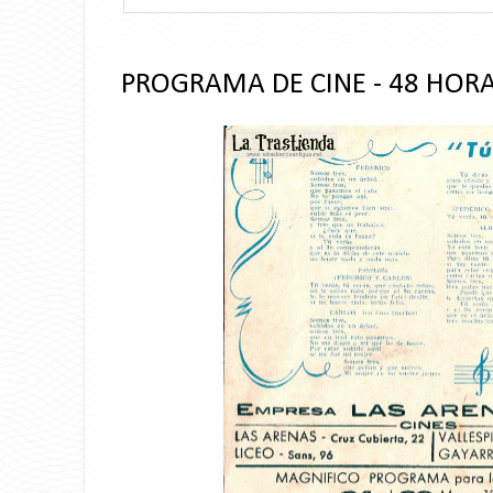
PROGRAMA DE CINE - 48 HOR