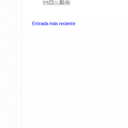
Entrada más reciente