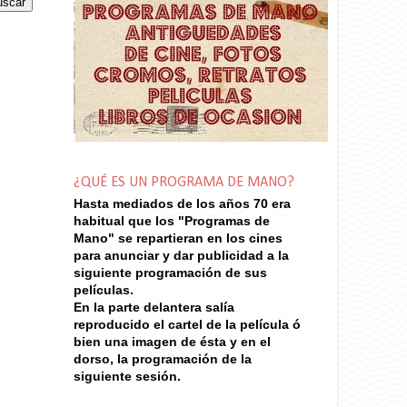
¿QUÉ ES UN PROGRAMA DE MANO?
Hasta mediados de los años 70
era
habitual que los "Programas de
Mano" se repartieran en los cines
para anunciar y dar publicidad a la
siguiente programación de sus
películas.
En la parte delantera salía
reproducido el cartel de la película ó
bien una imagen de ésta y en el
dorso, la programación de la
siguiente sesión.