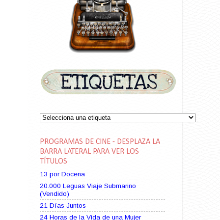
PROGRAMAS DE CINE - DESPLAZA LA
BARRA LATERAL PARA VER LOS
TÍTULOS
13 por Docena
20.000 Leguas Viaje Submarino
(Vendido)
21 Días Juntos
24 Horas de la Vida de una Mujer