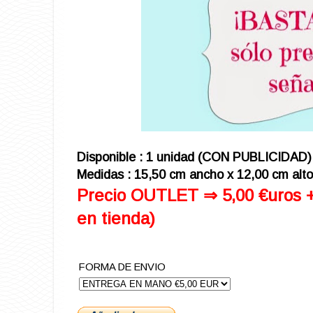
Disponible : 1 unidad (CON PUBLICIDAD)
Medidas : 15,50 cm ancho x 12,00 cm alto 
Precio OUTLET ⇒ 5,00 €uros + 
en tienda)
FORMA DE ENVIO