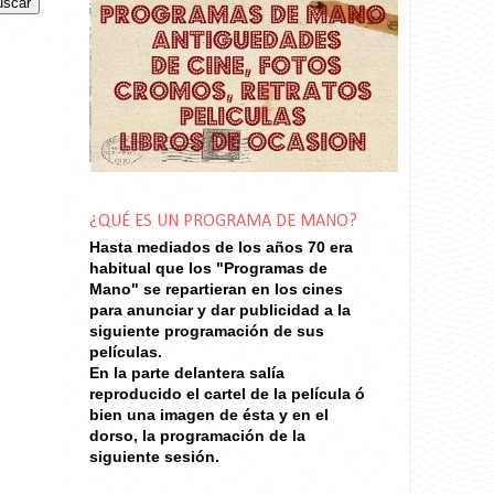
¿QUÉ ES UN PROGRAMA DE MANO?
Hasta mediados de los años 70
era
habitual que los "Programas de
Mano" se repartieran en los cines
para anunciar y dar publicidad a la
siguiente programación de sus
películas.
En la parte delantera salía
reproducido el cartel de la película ó
bien una imagen de ésta y en el
dorso, la programación de la
siguiente sesión.