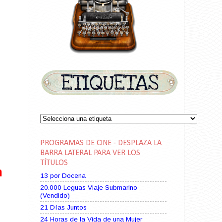
PROGRAMAS DE CINE - DESPLAZA LA
BARRA LATERAL PARA VER LOS
TÍTULOS
n
13 por Docena
20.000 Leguas Viaje Submarino
(Vendido)
21 Días Juntos
24 Horas de la Vida de una Mujer