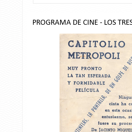
PROGRAMA DE CINE - LOS TR