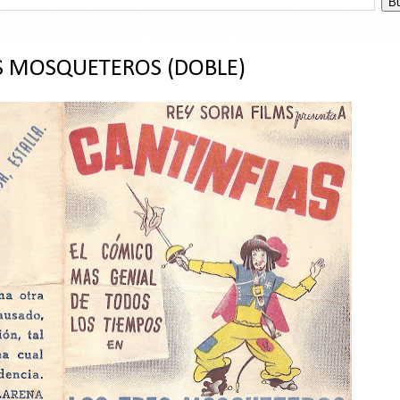
ES MOSQUETEROS (DOBLE)