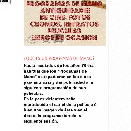
¿QUÉ ES UN PROGRAMA DE MANO?
Hasta mediados de los años 70
era
habitual que los "Programas de
Mano" se repartieran en los cines
para anunciar y dar publicidad a la
siguiente programación de sus
películas.
En la parte delantera salía
reproducido el cartel de la película ó
bien una imagen de ésta y en el
dorso, la programación de la
siguiente sesión.