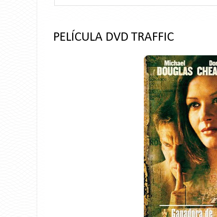
PELÍCULA DVD TRAFFIC