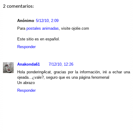
2 comentarios:
Anónimo
5/12/10, 2:09
Para
postales animadas
, visite ojolie.com
Este sitio es en español.
Responder
Anakonda61
7/12/10, 12:26
Hola pondering4cat, gracias por la información, iré a echar una
ojeada...¿vale?, seguro que es una página fenomenal
Un abrazo
Responder