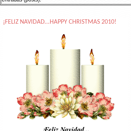
¡FELIZ NAVIDAD...HAPPY CHRISTMAS 2010!
¡Feliz Navidad...