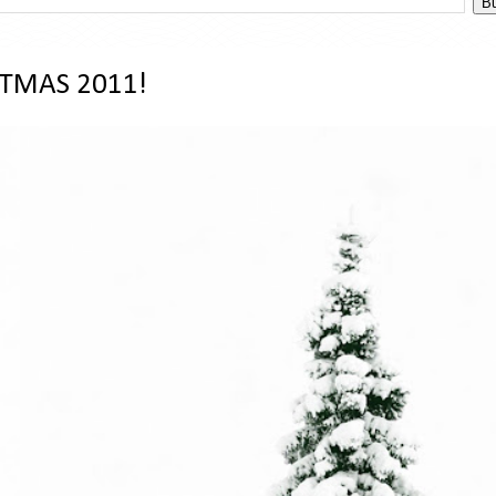
STMAS 2011!