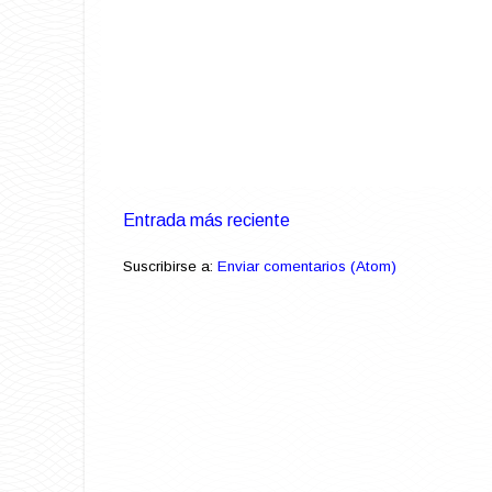
Entrada más reciente
Suscribirse a:
Enviar comentarios (Atom)