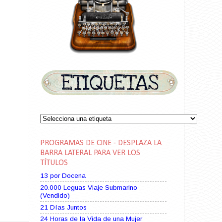
PROGRAMAS DE CINE - DESPLAZA LA
BARRA LATERAL PARA VER LOS
TÍTULOS
13 por Docena
20.000 Leguas Viaje Submarino
(Vendido)
21 Días Juntos
24 Horas de la Vida de una Mujer