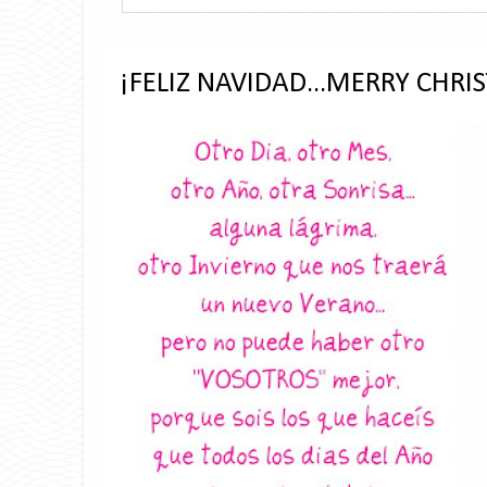
¡FELIZ NAVIDAD...MERRY CHRI