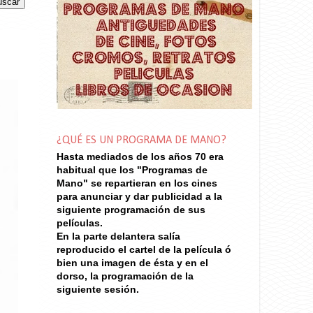
¿QUÉ ES UN PROGRAMA DE MANO?
Hasta mediados de los años 70
era
habitual que los "Programas de
Mano" se repartieran en los cines
para anunciar y dar publicidad a la
siguiente programación de sus
películas.
En la parte delantera salía
reproducido el cartel de la película ó
bien una imagen de ésta y en el
dorso, la programación de la
siguiente sesión.