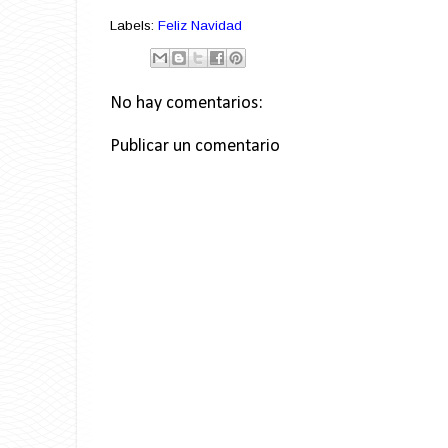
Labels:
Feliz Navidad
No hay comentarios:
Publicar un comentario