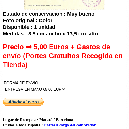
Estado de conservación : Muy bueno
Foto original : Color
Disponible : 1 unidad
Medidas : 8,5 cm ancho x 13,5 cm. alto
Precio ⇒ 5,00 Euros + Gastos de
envío (Portes Gratuitos Recogida en
Tienda)
FORMA DE ENVIO
Lugar de Recogida : Mataró / Barcelona
Envios a toda España :
Portes a cargo del comprador.