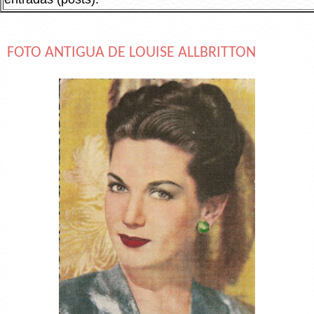
FOTO ANTIGUA DE LOUISE ALLBRITTON