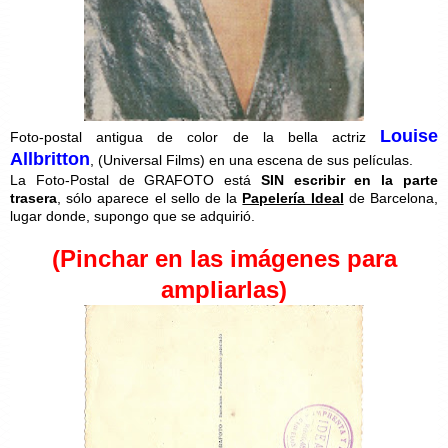
Louise
Foto-postal antigua de color de la bella actriz
Allbritton
, (Universal Films) en una escena de sus películas.
La Foto-Postal de GRAFOTO está
SIN escribir en la parte
trasera
, sólo aparece el sello de la
Papelería Ideal
de Barcelona,
lugar donde, supongo que se adquirió.
(Pinchar en las imágenes para
ampliarlas)