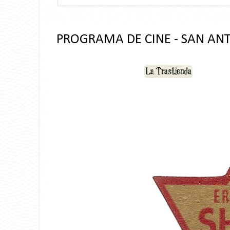
PROGRAMA DE CINE - SAN AN