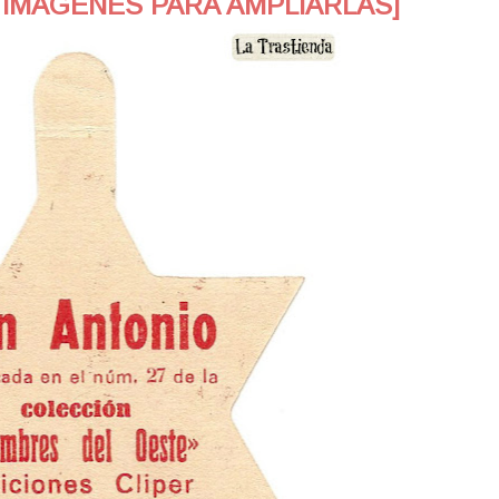
 IMAGENES PARA AMPLIARLAS]