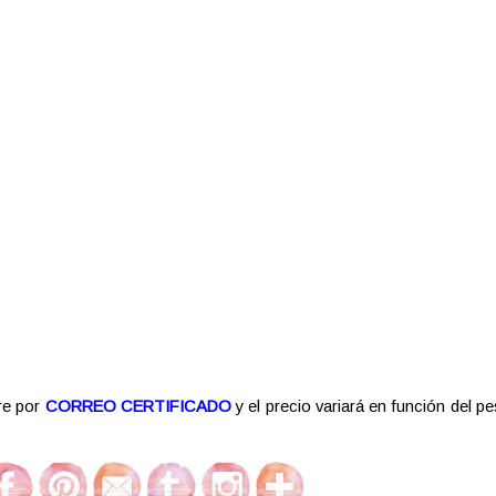
re por
CORREO CERTIFICADO
y el precio variará en función del pe