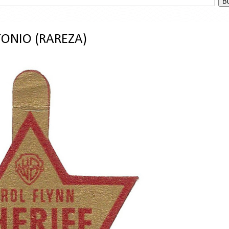
TONIO (RAREZA)