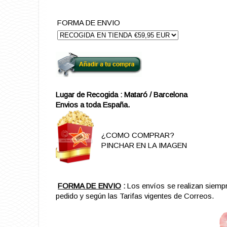
FORMA DE ENVIO
Lugar de Recogida : Mataró / Barcelona
Envios a toda España.
¿COMO COMPRAR?
PINCHAR EN LA IMAGEN
FORMA DE ENVIO
:
Los envíos se realizan siemp
pedido y según las Tarifas vigentes de Correos.