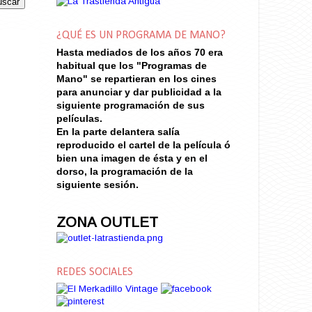
¿QUÉ ES UN PROGRAMA DE MANO?
Hasta mediados de los años 70
era
habitual que los "Programas de
Mano" se repartieran en los cines
para anunciar y dar publicidad a la
siguiente programación de sus
películas.
En la parte delantera salía
reproducido el cartel de la película ó
bien una imagen de ésta y en el
dorso, la programación de la
siguiente sesión.
ZONA OUTLET
REDES SOCIALES