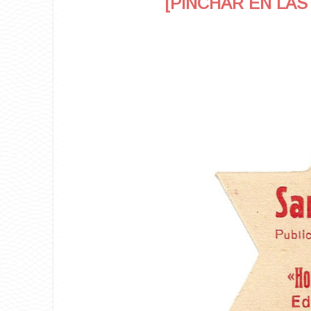
[PINCHAR EN LAS