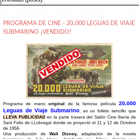
PROGRAMA DE CINE - 20.000 LEGUAS DE VIAJE
SUBMARINO ¡VENDIDO!
20.000
Programa de mano
original
de la famosa película
Leguas de Viaje Submarino
, es un folleto sencillo que
LLEVA PUBLICIDAD
en la parte trasera del Salón Cine Iberia de
Sant Feliu de LLobregat donde se proyectó el 11 y 12 de Octubre
de 1956.
Una producción de
Walt Disney,
adaptación de la novela