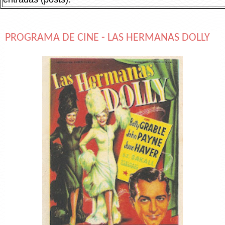
PROGRAMA DE CINE - LAS HERMANAS DOLLY