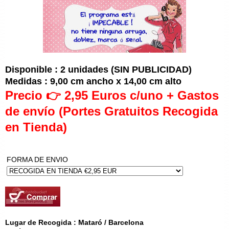
Disponible : 2 unidades (SIN PUBLICIDAD)
Medidas : 9,00 cm ancho x 14,00 cm alto
Precio 👉 2,95 Euros c/uno + Gastos
de envío (Portes Gratuitos Recogida
en Tienda)
FORMA DE ENVIO
Lugar de Recogida : Mataró / Barcelona