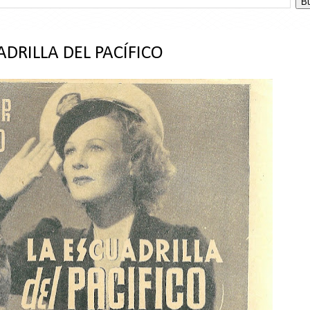
DRILLA DEL PACÍFICO