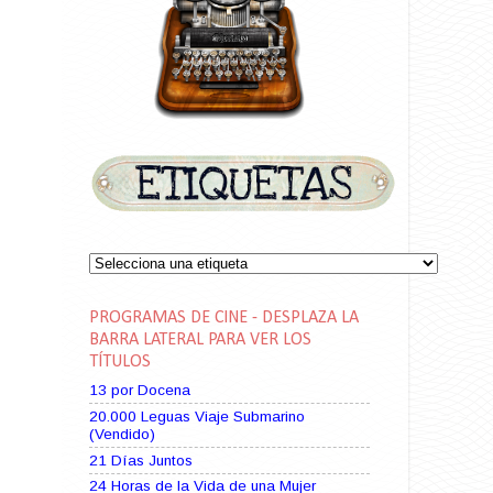
PROGRAMAS DE CINE - DESPLAZA LA
BARRA LATERAL PARA VER LOS
TÍTULOS
13 por Docena
20.000 Leguas Viaje Submarino
(Vendido)
21 Días Juntos
24 Horas de la Vida de una Mujer