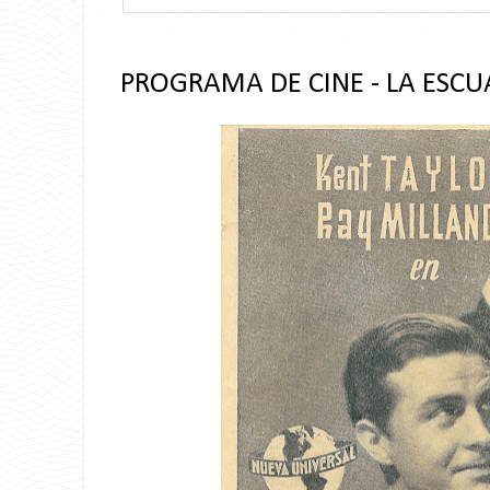
PROGRAMA DE CINE - LA ESCUA