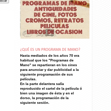
¿QUÉ ES UN PROGRAMA DE MANO?
Hasta mediados de los años 70
era
habitual que los "Programas de
Mano" se repartieran en los cines
para anunciar y dar publicidad a la
siguiente programación de sus
películas.
En la parte delantera salía
reproducido el cartel de la película ó
bien una imagen de ésta y en el
dorso, la programación de la
siguiente sesión.