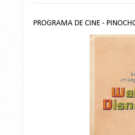
PROGRAMA DE CINE - PINOCH