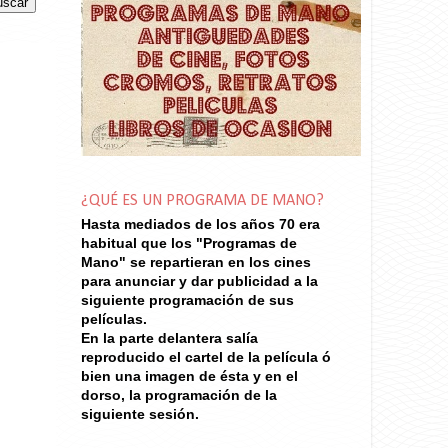
¿QUÉ ES UN PROGRAMA DE MANO?
Hasta mediados de los años 70
era
habitual que los "Programas de
Mano" se repartieran en los cines
para anunciar y dar publicidad a la
siguiente programación de sus
películas.
En la parte delantera salía
reproducido el cartel de la película ó
bien una imagen de ésta y en el
dorso, la programación de la
siguiente sesión.