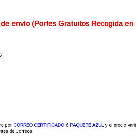
 de envío (Portes Gratuitos Recogida en
re por
CORREO CERTIFICADO
ó
PAQUETE AZUL
y el precio vari
entes de Correos.