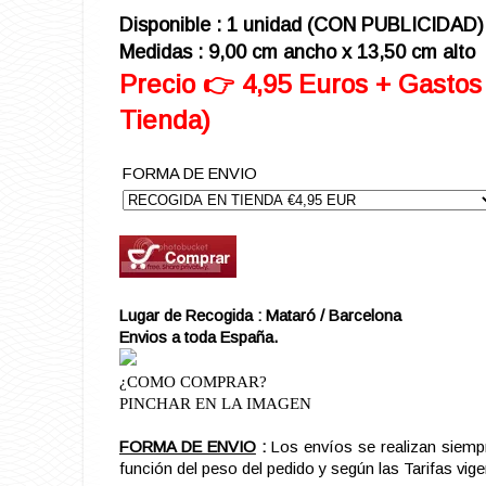
Disponible : 1 unidad (CON PUBLICIDAD)
Medidas : 9,00 cm ancho x 13,50 cm alto
Precio 👉 4,95 Euros + Gastos
Tienda)
FORMA DE ENVIO
Lugar de Recogida : Mataró / Barcelona
Envios a toda España.
¿COMO COMPRAR?
PINCHAR EN LA IMAGEN
FORMA DE ENVIO
:
Los envíos se realizan siemp
función del peso del pedido y según las Tarifas vig