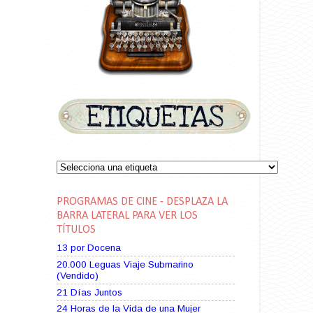
PROGRAMAS DE CINE - DESPLAZA LA
BARRA LATERAL PARA VER LOS
TÍTULOS
13 por Docena
20.000 Leguas Viaje Submarino
(Vendido)
21 Días Juntos
24 Horas de la Vida de una Mujer