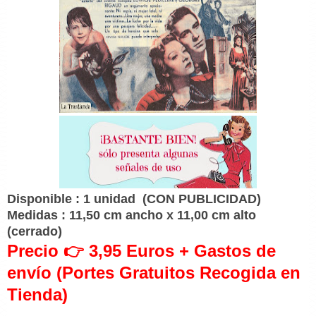
Disponible : 1 unidad
(CON PUBLICIDAD)
Medidas : 11,50 cm ancho x 11,00 cm alto
(cerrado)
Precio 👉 3,95 Euros + Gastos de
envío (Portes Gratuitos Recogida en
Tienda)