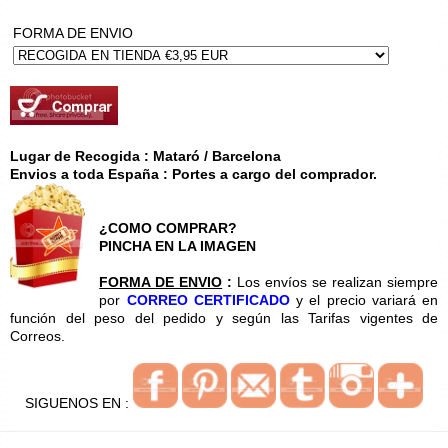
FORMA DE ENVIO
Lugar de Recogida : Mataró / Barcelona
Envios a toda España : Portes a cargo del comprador.
¿COMO COMPRAR?
PINCHA EN LA IMAGEN
FORMA DE ENVIO
:
Los envíos se realizan siempre
por
CORREO CERTIFICADO
y el precio variará en
función del peso del pedido y según las Tarifas vigentes de
Correos.
SIGUENOS EN :