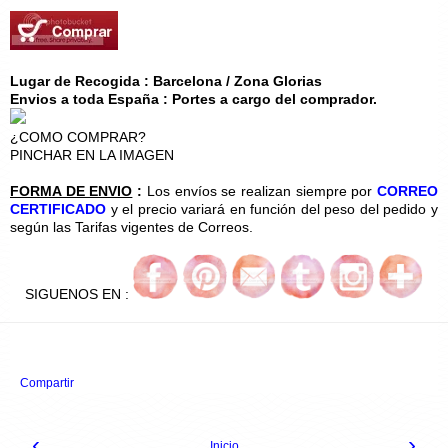
Lugar de Recogida : Barcelona / Zona Glorias
Envios a toda España : Portes a cargo del comprador.
¿COMO COMPRAR?
PINCHAR EN LA IMAGEN
FORMA DE ENVIO
:
Los envíos se realizan siempre por
CORREO
CERTIFICADO
y el precio variará en función del peso del pedido y
según las Tarifas vigentes de Correos.
SIGUENOS EN :
Compartir
‹
›
Inicio