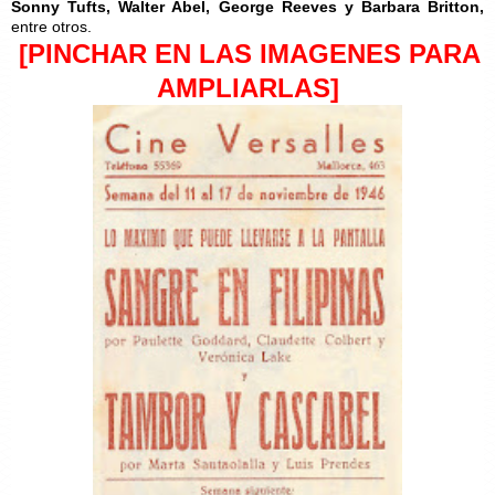
Sonny Tufts, Walter Abel, George Reeves
y Barbara Britton,
entre otros.
[PINCHAR EN LAS IMAGENES PARA
AMPLIARLAS]