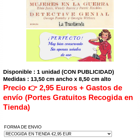
Disponible : 1 unidad (CON PUBLICIDAD)
Medidas : 13,50 cm ancho x 8,50 cm alto
Precio 👉 2,95 Euros + Gastos de
envío (Portes Gratuitos Recogida en
Tienda)
FORMA DE ENVIO