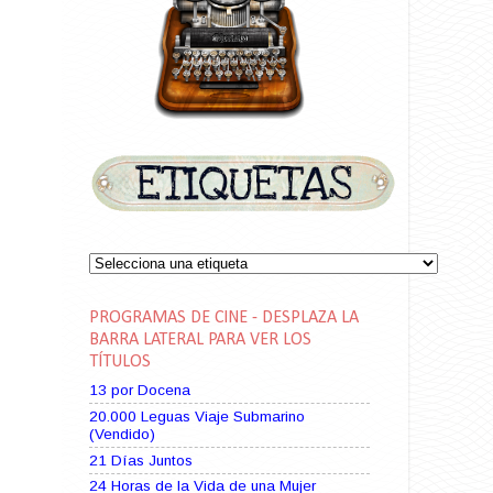
PROGRAMAS DE CINE - DESPLAZA LA
BARRA LATERAL PARA VER LOS
TÍTULOS
13 por Docena
20.000 Leguas Viaje Submarino
(Vendido)
21 Días Juntos
24 Horas de la Vida de una Mujer