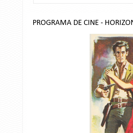
PROGRAMA DE CINE - HORIZON