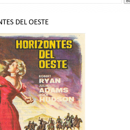
TES DEL OESTE