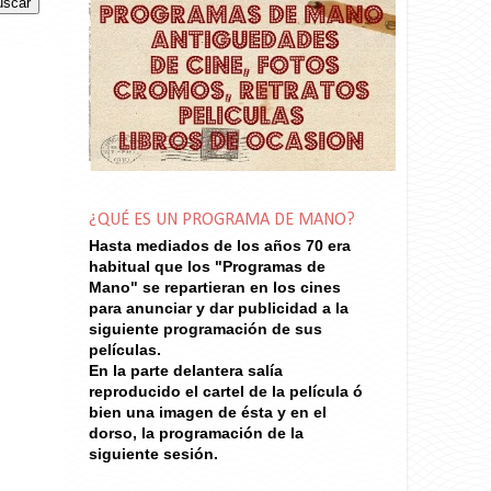
¿QUÉ ES UN PROGRAMA DE MANO?
Hasta mediados de los años 70
era
habitual que los "Programas de
Mano" se repartieran en los cines
para anunciar y dar publicidad a la
siguiente programación de sus
películas.
En la parte delantera salía
reproducido el cartel de la película ó
bien una imagen de ésta y en el
dorso, la programación de la
siguiente sesión.