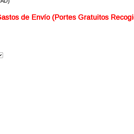
DAD)
Gastos de Envío (Portes Gratuitos Recog