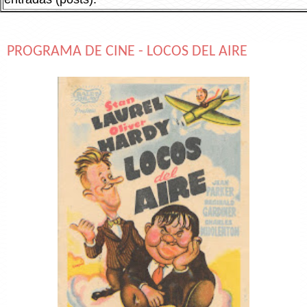
PROGRAMA DE CINE - LOCOS DEL AIRE