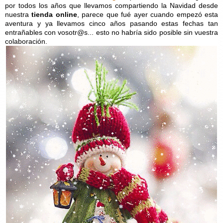
por todos los años que llevamos compartiendo la Navidad desde
nuestra
tienda online
, parece que fué ayer cuando empezó esta
aventura y ya llevamos cinco años pasando estas fechas tan
entrañables con vosotr@s.
..
esto no habría sido posible sin vuestra
colaboración.