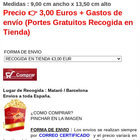
Medidas : 9,00 cm ancho x 13,50 cm alto
Precio 👉 3,00 Euros + Gastos de
envío (Portes Gratuitos Recogida en
Tienda)
FORMA DE ENVIO
Lugar de Recogida : Mataró / Barcelona
Envios a toda España.
¿COMO COMPRAR?
PINCHAR EN LA IMAGEN
FORMA DE ENVIO
:
Los envíos se realizan siempre
por
CORREO CERTIFICADO
y el precio variará en