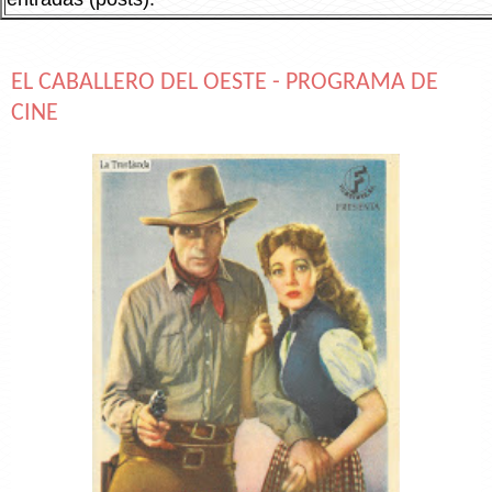
EL CABALLERO DEL OESTE - PROGRAMA DE
CINE