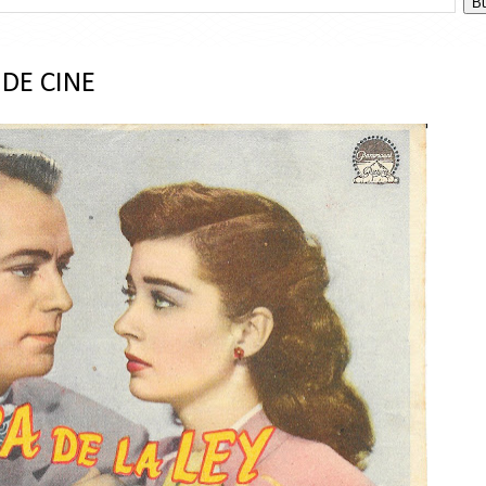
 DE CINE