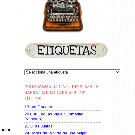
PROGRAMAS DE CINE - DESPLAZA LA
BARRA LATERAL PARA VER LOS
TÍTULOS
13 por Docena
20.000 Leguas Viaje Submarino
(Vendido)
21 Días Juntos
unción
24 Horas de la Vida de una Mujer