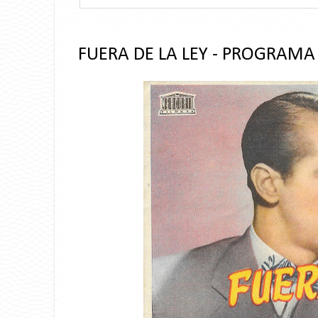
FUERA DE LA LEY - PROGRAMA