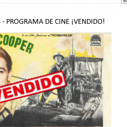
S - PROGRAMA DE CINE ¡VENDIDO!