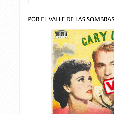
POR EL VALLE DE LAS SOMBRA