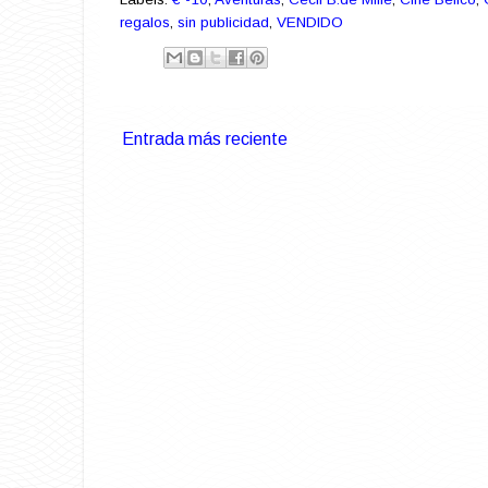
regalos
,
sin publicidad
,
VENDIDO
Entrada más reciente