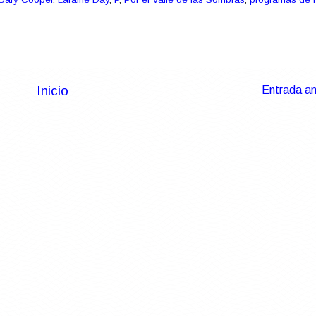
Inicio
Entrada an