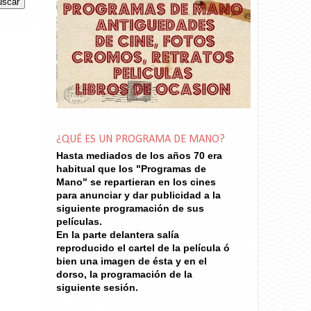
¿QUÉ ES UN PROGRAMA DE MANO?
Hasta mediados de los años 70
era
habitual que los "Programas de
Mano" se repartieran en los cines
para anunciar y dar publicidad a la
siguiente programación de sus
películas.
En la parte delantera salía
reproducido el cartel de la película ó
bien una imagen de ésta y en el
dorso, la programación de la
siguiente sesión.