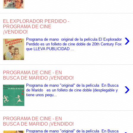
EL EXPLORADOR PERDIDO -
PROGRAMA DE CINE
¡VENDIDO!
›
Programa de mano original de la película El Explorador
Perdido es un folleto de cine doble de 20th Century Fox
que LLEVA PUBLICIDAD ...
PROGRAMA DE CINE - EN
BUSCA DE MARIDO ¡VENDIDO!
›
Programa de mano "original" de la película En Busca
de Marido es un folleto de cine doble (desplegable y
tiene unos pequ...
PROGRAMA DE CINE - EN
BUSCA DE MARIDO ¡VENDIDO!
Programa de mano "original" de la película En Busca