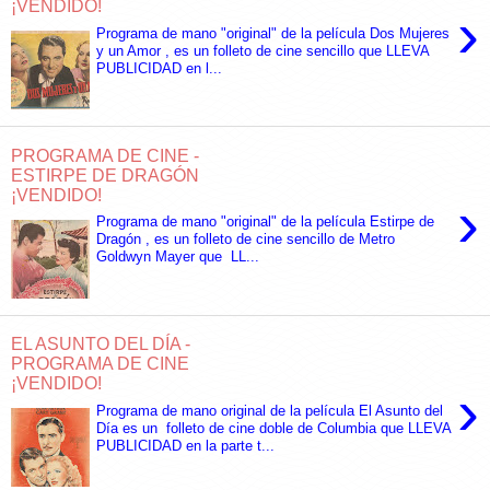
¡VENDIDO!
›
Programa de mano "original" de la película Dos Mujeres
y un Amor , es un folleto de cine sencillo que LLEVA
PUBLICIDAD en l...
PROGRAMA DE CINE -
ESTIRPE DE DRAGÓN
¡VENDIDO!
›
Programa de mano "original" de la película Estirpe de
Dragón , es un folleto de cine sencillo de Metro
Goldwyn Mayer que LL...
EL ASUNTO DEL DÍA -
PROGRAMA DE CINE
¡VENDIDO!
›
Programa de mano original de la película El Asunto del
Día es un folleto de cine doble de Columbia que LLEVA
PUBLICIDAD en la parte t...