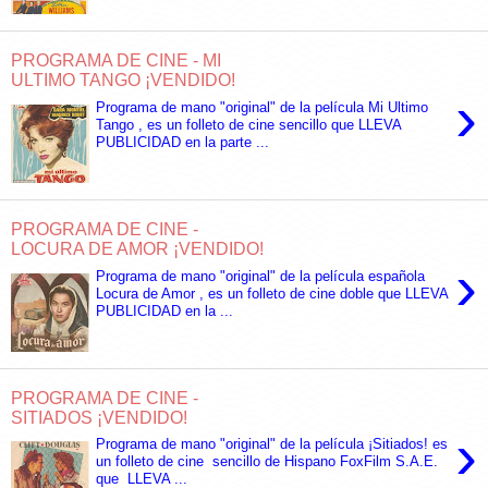
PROGRAMA DE CINE - MI
ULTIMO TANGO ¡VENDIDO!
›
Programa de mano "original" de la película Mi Ultimo
Tango , es un folleto de cine sencillo que LLEVA
PUBLICIDAD en la parte ...
PROGRAMA DE CINE -
LOCURA DE AMOR ¡VENDIDO!
›
Programa de mano "original" de la película española
Locura de Amor , es un folleto de cine doble que LLEVA
PUBLICIDAD en la ...
PROGRAMA DE CINE -
SITIADOS ¡VENDIDO!
›
Programa de mano "original" de la película ¡Sitiados! es
un folleto de cine sencillo de Hispano FoxFilm S.A.E.
que LLEVA ...