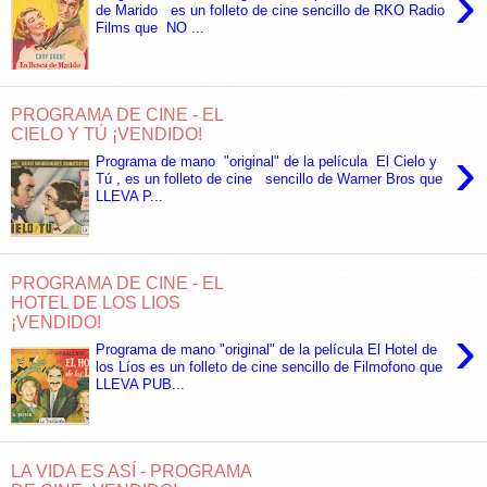
›
de Marido es un folleto de cine sencillo de RKO Radio
Films que NO ...
PROGRAMA DE CINE - EL
CIELO Y TÚ ¡VENDIDO!
›
Programa de mano "original" de la película El Cielo y
Tú , es un folleto de cine sencillo de Warner Bros que
LLEVA P...
PROGRAMA DE CINE - EL
HOTEL DE LOS LIOS
¡VENDIDO!
›
Programa de mano "original" de la película El Hotel de
los Líos es un folleto de cine sencillo de Filmofono que
LLEVA PUB...
LA VIDA ES ASÍ - PROGRAMA