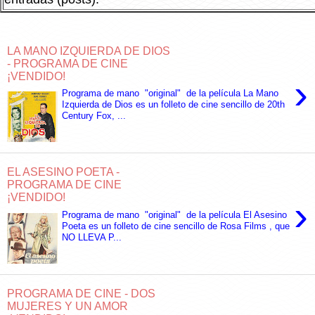
LA MANO IZQUIERDA DE DIOS
- PROGRAMA DE CINE
¡VENDIDO!
›
Programa de mano "original" de la película La Mano
Izquierda de Dios es un folleto de cine sencillo de 20th
Century Fox, ...
EL ASESINO POETA -
PROGRAMA DE CINE
¡VENDIDO!
›
Programa de mano "original" de la película El Asesino
Poeta es un folleto de cine sencillo de Rosa Films , que
NO LLEVA P...
PROGRAMA DE CINE - DOS
MUJERES Y UN AMOR