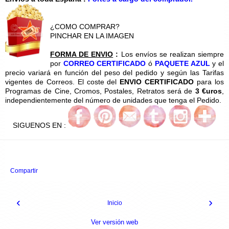
¿COMO COMPRAR?
PINCHAR EN LA IMAGEN
FORMA DE ENVIO
:
Los envíos se realizan siempre
por
CORREO CERTIFICADO
ó
PAQUETE AZUL
y el
precio variará en función del peso del pedido y según las Tarifas
vigentes de Correos. El coste del
ENVIO CERTIFICADO
para los
Programas de Cine, Cromos, Postales, Retratos será de
3 €uros
,
independientemente del número de unidades que tenga el Pedido.
SIGUENOS EN :
Compartir
‹
›
Inicio
Ver versión web