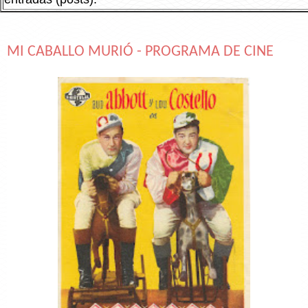
MI CABALLO MURIÓ - PROGRAMA DE CINE