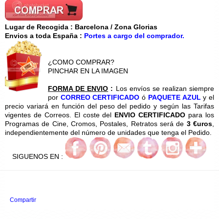
Lugar de Recogida : Barcelona / Zona Glorias
Envios a toda España :
Portes a cargo del comprador.
¿COMO COMPRAR?
PINCHAR EN LA IMAGEN
FORMA DE ENVIO
:
Los envíos se realizan siempre
por
CORREO CERTIFICADO
ó
PAQUETE AZUL
y el
precio variará en función del peso del pedido y según las Tarifas
vigentes de Correos. El coste del
ENVIO CERTIFICADO
para los
Programas de Cine, Cromos, Postales, Retratos será de
3 €uros
,
independientemente del número de unidades que tenga el Pedido.
SIGUENOS EN :
Compartir