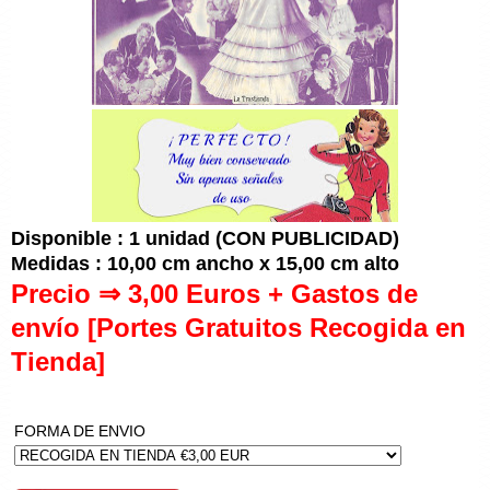
Disponible : 1 unidad (CON PUBLICIDAD)
Medidas : 10,00 cm ancho x 15,00 cm alto
Precio ⇒ 3,00 Euros + Gastos de
envío [Portes Gratuitos Recogida en
Tienda]
FORMA DE ENVIO