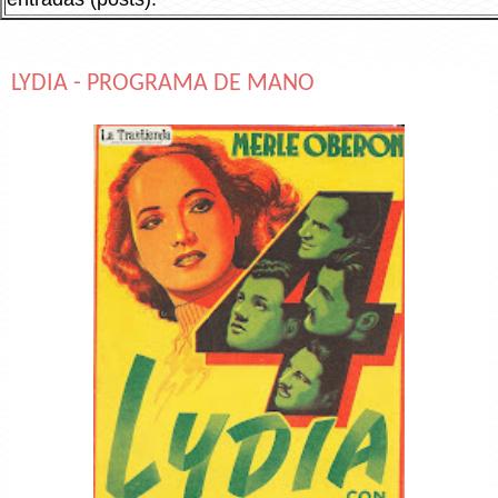
LYDIA - PROGRAMA DE MANO