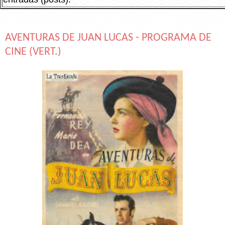
AVENTURAS DE JUAN LUCAS - PROGRAMA DE
CINE (VERT.)