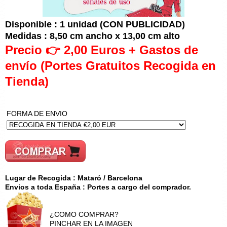
Disponible : 1 unidad (CON PUBLICIDAD)
Medidas : 8,50 cm ancho x 13,00 cm alto
Precio 👉 2,00 Euros + Gastos de
envío (Portes Gratuitos Recogida en
Tienda)
FORMA DE ENVIO
Lugar de Recogida : Mataró / Barcelona
Envios a toda España : Portes a cargo del comprador.
¿COMO COMPRAR?
PINCHAR EN LA IMAGEN