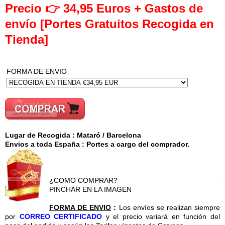
Precio 👉 34,95 Euros + Gastos de
envío [Portes Gratuitos Recogida en
Tienda]
FORMA DE ENVIO
Lugar de Recogida : Mataró / Barcelona
Envios a toda España : Portes a cargo del comprador.
¿COMO COMPRAR?
PINCHAR EN LA IMAGEN
FORMA DE ENVIO
:
Los envíos se realizan siempre
por
CORREO CERTIFICADO
y el precio variará en función del