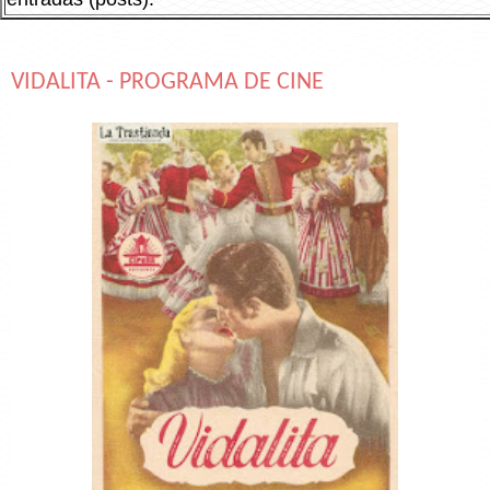
VIDALITA - PROGRAMA DE CINE